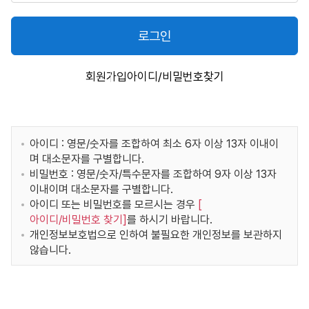
로그인
회원가입
아이디/비밀번호찾기
아이디 : 영문/숫자를 조합하여 최소 6자 이상 13자 이내이
며 대소문자를 구별합니다.
비밀번호 : 영문/숫자/특수문자를 조합하여 9자 이상 13자
이내이며 대소문자를 구별합니다.
아이디 또는 비밀번호를 모르시는 경우
[
아이디/비밀번호 찾기
]
를 하시기 바랍니다.
개인정보보호법으로 인하여 불필요한 개인정보를 보관하지
않습니다.