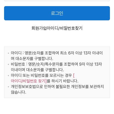
로그인
회원가입
아이디/비밀번호찾기
아이디 : 영문/숫자를 조합하여 최소 6자 이상 13자 이내이
며 대소문자를 구별합니다.
비밀번호 : 영문/숫자/특수문자를 조합하여 9자 이상 13자
이내이며 대소문자를 구별합니다.
아이디 또는 비밀번호를 모르시는 경우
[
아이디/비밀번호 찾기
]
를 하시기 바랍니다.
개인정보보호법으로 인하여 불필요한 개인정보를 보관하지
않습니다.