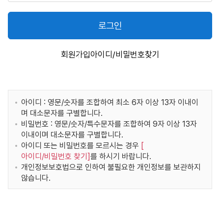
로그인
회원가입
아이디/비밀번호찾기
아이디 : 영문/숫자를 조합하여 최소 6자 이상 13자 이내이
며 대소문자를 구별합니다.
비밀번호 : 영문/숫자/특수문자를 조합하여 9자 이상 13자
이내이며 대소문자를 구별합니다.
아이디 또는 비밀번호를 모르시는 경우
[
아이디/비밀번호 찾기
]
를 하시기 바랍니다.
개인정보보호법으로 인하여 불필요한 개인정보를 보관하지
않습니다.