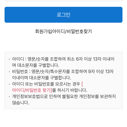
로그인
회원가입
아이디/비밀번호찾기
아이디 : 영문/숫자를 조합하여 최소 6자 이상 13자 이내이
며 대소문자를 구별합니다.
비밀번호 : 영문/숫자/특수문자를 조합하여 9자 이상 13자
이내이며 대소문자를 구별합니다.
아이디 또는 비밀번호를 모르시는 경우
[
아이디/비밀번호 찾기
]
를 하시기 바랍니다.
개인정보보호법으로 인하여 불필요한 개인정보를 보관하지
않습니다.