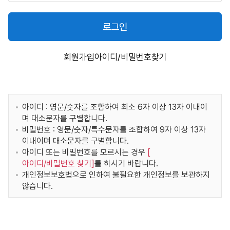
로그인
회원가입
아이디/비밀번호찾기
아이디 : 영문/숫자를 조합하여 최소 6자 이상 13자 이내이
며 대소문자를 구별합니다.
비밀번호 : 영문/숫자/특수문자를 조합하여 9자 이상 13자
이내이며 대소문자를 구별합니다.
아이디 또는 비밀번호를 모르시는 경우
[
아이디/비밀번호 찾기
]
를 하시기 바랍니다.
개인정보보호법으로 인하여 불필요한 개인정보를 보관하지
않습니다.