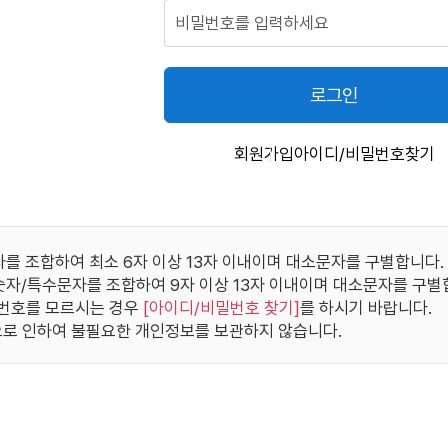
로그인
회원가입
아이디/비밀번호찾기
자를 조합하여 최소 6자 이상 13자 이내이며 대소문자를 구별합니다.
/숫자/특수문자를 조합하여 9자 이상 13자 이내이며 대소문자를 구별
번호를 모르시는 경우
[
아이디/비밀번호 찾기
]
를 하시기 바랍니다.
로 인하여 불필요한 개인정보를 보관하지 않습니다.