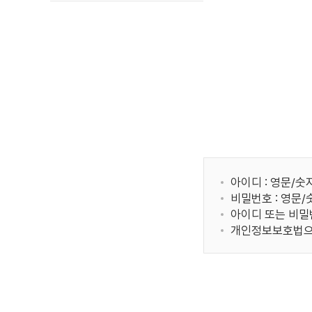
아이디 : 영문/숫
비밀번호 : 영문
아이디 또는 비밀
개인정보보호법으