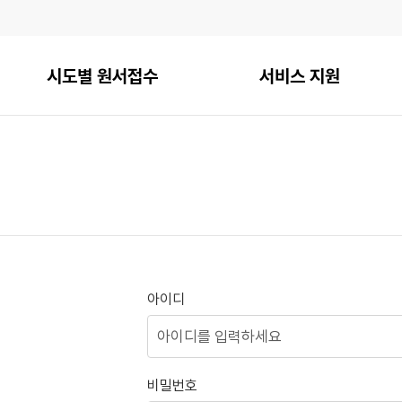
시도별 원서접수
서비스 지원
아이디
비밀번호