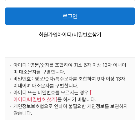
로그인
회원가입
아이디/비밀번호찾기
아이디 : 영문/숫자를 조합하여 최소 6자 이상 13자 이내이
며 대소문자를 구별합니다.
비밀번호 : 영문/숫자/특수문자를 조합하여 9자 이상 13자
이내이며 대소문자를 구별합니다.
아이디 또는 비밀번호를 모르시는 경우
[
아이디/비밀번호 찾기
]
를 하시기 바랍니다.
개인정보보호법으로 인하여 불필요한 개인정보를 보관하지
않습니다.