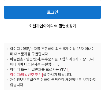
로그인
회원가입
아이디/비밀번호찾기
아이디 : 영문/숫자를 조합하여 최소 6자 이상 13자 이내이
며 대소문자를 구별합니다.
비밀번호 : 영문/숫자/특수문자를 조합하여 9자 이상 13자
이내이며 대소문자를 구별합니다.
아이디 또는 비밀번호를 모르시는 경우
[
아이디/비밀번호 찾기
]
를 하시기 바랍니다.
개인정보보호법으로 인하여 불필요한 개인정보를 보관하지
않습니다.