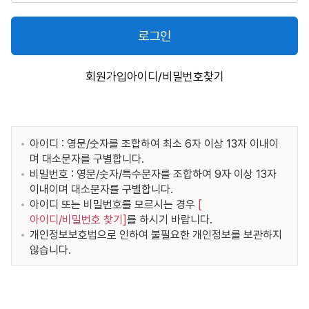
로그인
회원가입
아이디/비밀번호찾기
아이디 : 영문/숫자를 조합하여 최소 6자 이상 13자 이내이
며 대소문자를 구별합니다.
비밀번호 : 영문/숫자/특수문자를 조합하여 9자 이상 13자
이내이며 대소문자를 구별합니다.
아이디 또는 비밀번호를 모르시는 경우
[
아이디/비밀번호 찾기
]
를 하시기 바랍니다.
개인정보보호법으로 인하여 불필요한 개인정보를 보관하지
않습니다.