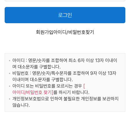
로그인
회원가입
아이디/비밀번호찾기
아이디 : 영문/숫자를 조합하여 최소 6자 이상 13자 이내이
며 대소문자를 구별합니다.
비밀번호 : 영문/숫자/특수문자를 조합하여 9자 이상 13자
이내이며 대소문자를 구별합니다.
아이디 또는 비밀번호를 모르시는 경우
[
아이디/비밀번호 찾기
]
를 하시기 바랍니다.
개인정보보호법으로 인하여 불필요한 개인정보를 보관하지
않습니다.