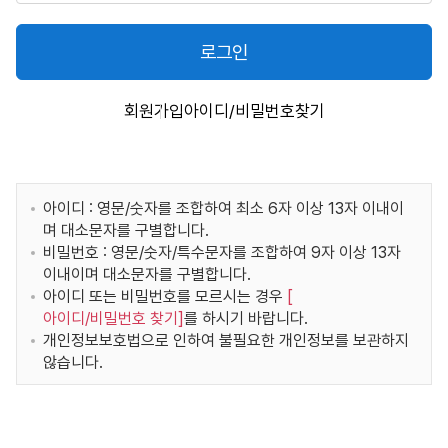
로그인
회원가입
아이디/비밀번호찾기
아이디 : 영문/숫자를 조합하여 최소 6자 이상 13자 이내이
며 대소문자를 구별합니다.
비밀번호 : 영문/숫자/특수문자를 조합하여 9자 이상 13자
이내이며 대소문자를 구별합니다.
아이디 또는 비밀번호를 모르시는 경우
[
아이디/비밀번호 찾기
]
를 하시기 바랍니다.
개인정보보호법으로 인하여 불필요한 개인정보를 보관하지
않습니다.