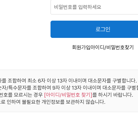
로그인
회원가입
아이디/비밀번호찾기
자를 조합하여 최소 6자 이상 13자 이내이며 대소문자를 구별합니다.
/숫자/특수문자를 조합하여 9자 이상 13자 이내이며 대소문자를 구별
번호를 모르시는 경우
[
아이디/비밀번호 찾기
]
를 하시기 바랍니다.
로 인하여 불필요한 개인정보를 보관하지 않습니다.