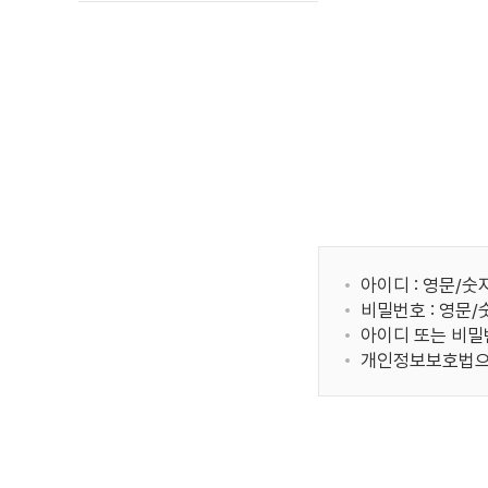
아이디 : 영문/숫
비밀번호 : 영문
아이디 또는 비밀
개인정보보호법으