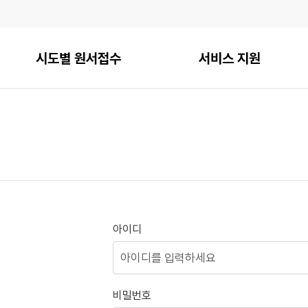
시도별 원서접수
서비스 지원
아이디
비밀번호