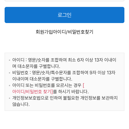
로그인
회원가입
아이디/비밀번호찾기
아이디 : 영문/숫자를 조합하여 최소 6자 이상 13자 이내이
며 대소문자를 구별합니다.
비밀번호 : 영문/숫자/특수문자를 조합하여 9자 이상 13자
이내이며 대소문자를 구별합니다.
아이디 또는 비밀번호를 모르시는 경우
[
아이디/비밀번호 찾기
]
를 하시기 바랍니다.
개인정보보호법으로 인하여 불필요한 개인정보를 보관하지
않습니다.