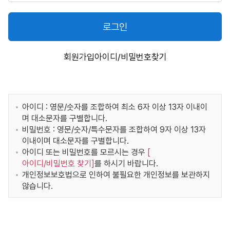
로그인
회원가입
아이디/비밀번호찾기
아이디 : 영문/숫자를 조합하여 최소 6자 이상 13자 이내이
며 대소문자를 구별합니다.
비밀번호 : 영문/숫자/특수문자를 조합하여 9자 이상 13자
이내이며 대소문자를 구별합니다.
아이디 또는 비밀번호를 모르시는 경우
[
아이디/비밀번호 찾기
]
를 하시기 바랍니다.
개인정보보호법으로 인하여 불필요한 개인정보를 보관하지
않습니다.