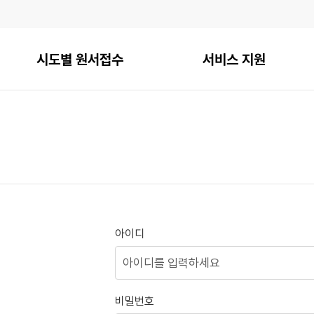
시도별 원서접수
서비스 지원
아이디
비밀번호