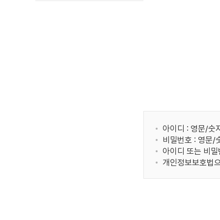
아이디 : 영문/숫
비밀번호 : 영문
아이디 또는 비밀
개인정보보호법으