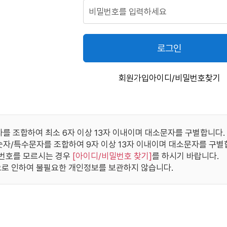
로그인
회원가입
아이디/비밀번호찾기
자를 조합하여 최소 6자 이상 13자 이내이며 대소문자를 구별합니다.
/숫자/특수문자를 조합하여 9자 이상 13자 이내이며 대소문자를 구별
번호를 모르시는 경우
[
아이디/비밀번호 찾기
]
를 하시기 바랍니다.
로 인하여 불필요한 개인정보를 보관하지 않습니다.