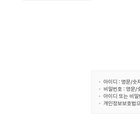
아이디 : 영문/숫
비밀번호 : 영문
아이디 또는 비밀
개인정보보호법으