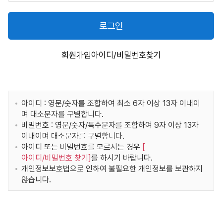
로그인
회원가입
아이디/비밀번호찾기
아이디 : 영문/숫자를 조합하여 최소 6자 이상 13자 이내이
며 대소문자를 구별합니다.
비밀번호 : 영문/숫자/특수문자를 조합하여 9자 이상 13자
이내이며 대소문자를 구별합니다.
아이디 또는 비밀번호를 모르시는 경우
[
아이디/비밀번호 찾기
]
를 하시기 바랍니다.
개인정보보호법으로 인하여 불필요한 개인정보를 보관하지
않습니다.