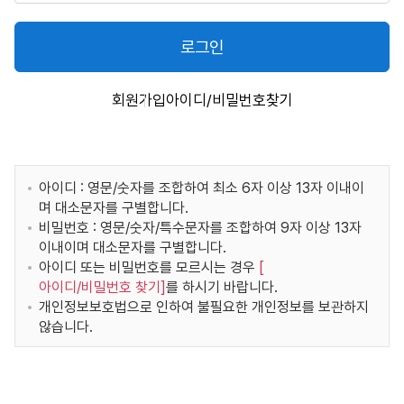
로그인
회원가입
아이디/비밀번호찾기
아이디 : 영문/숫자를 조합하여 최소 6자 이상 13자 이내이
며 대소문자를 구별합니다.
비밀번호 : 영문/숫자/특수문자를 조합하여 9자 이상 13자
이내이며 대소문자를 구별합니다.
아이디 또는 비밀번호를 모르시는 경우
[
아이디/비밀번호 찾기
]
를 하시기 바랍니다.
개인정보보호법으로 인하여 불필요한 개인정보를 보관하지
않습니다.