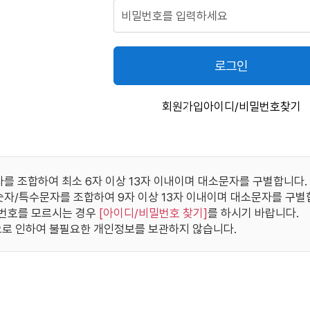
로그인
회원가입
아이디/비밀번호찾기
자를 조합하여 최소 6자 이상 13자 이내이며 대소문자를 구별합니다.
/숫자/특수문자를 조합하여 9자 이상 13자 이내이며 대소문자를 구별
번호를 모르시는 경우
[
아이디/비밀번호 찾기
]
를 하시기 바랍니다.
로 인하여 불필요한 개인정보를 보관하지 않습니다.