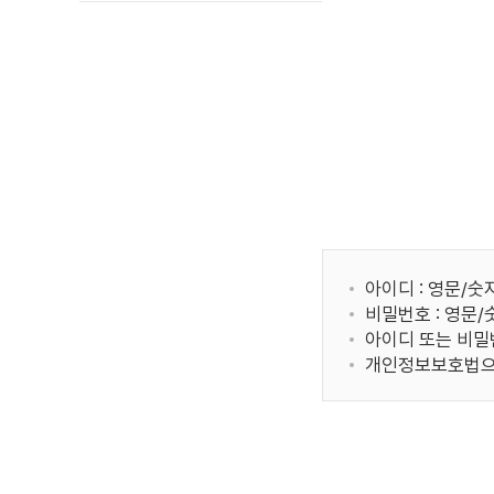
아이디 : 영문/숫
비밀번호 : 영문
아이디 또는 비밀
개인정보보호법으