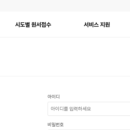
시도별 원서접수
서비스 지원
아이디
비밀번호