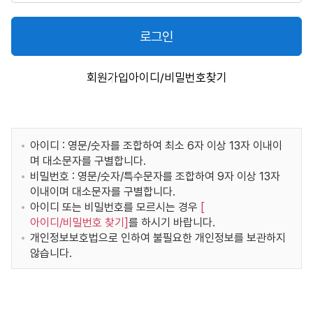
로그인
회원가입
아이디/비밀번호찾기
아이디 : 영문/숫자를 조합하여 최소 6자 이상 13자 이내이
며 대소문자를 구별합니다.
비밀번호 : 영문/숫자/특수문자를 조합하여 9자 이상 13자
이내이며 대소문자를 구별합니다.
아이디 또는 비밀번호를 모르시는 경우
[
아이디/비밀번호 찾기
]
를 하시기 바랍니다.
개인정보보호법으로 인하여 불필요한 개인정보를 보관하지
않습니다.