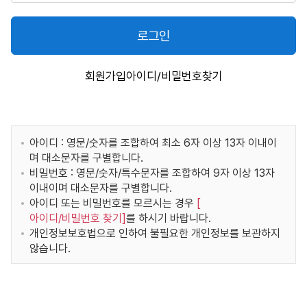
로그인
회원가입
아이디/비밀번호찾기
아이디 : 영문/숫자를 조합하여 최소 6자 이상 13자 이내이
며 대소문자를 구별합니다.
비밀번호 : 영문/숫자/특수문자를 조합하여 9자 이상 13자
이내이며 대소문자를 구별합니다.
아이디 또는 비밀번호를 모르시는 경우
[
아이디/비밀번호 찾기
]
를 하시기 바랍니다.
개인정보보호법으로 인하여 불필요한 개인정보를 보관하지
않습니다.