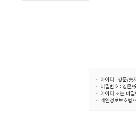
아이디 : 영문/숫
비밀번호 : 영문
아이디 또는 비밀
개인정보보호법으