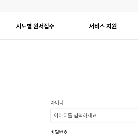
시도별 원서접수
서비스 지원
아이디
비밀번호