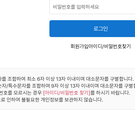
로그인
회원가입
아이디/비밀번호찾기
자를 조합하여 최소 6자 이상 13자 이내이며 대소문자를 구별합니다.
/숫자/특수문자를 조합하여 9자 이상 13자 이내이며 대소문자를 구별
번호를 모르시는 경우
[
아이디/비밀번호 찾기
]
를 하시기 바랍니다.
로 인하여 불필요한 개인정보를 보관하지 않습니다.