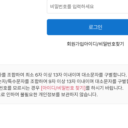
로그인
회원가입
아이디/비밀번호찾기
자를 조합하여 최소 6자 이상 13자 이내이며 대소문자를 구별합니다.
/숫자/특수문자를 조합하여 9자 이상 13자 이내이며 대소문자를 구별
번호를 모르시는 경우
[
아이디/비밀번호 찾기
]
를 하시기 바랍니다.
로 인하여 불필요한 개인정보를 보관하지 않습니다.