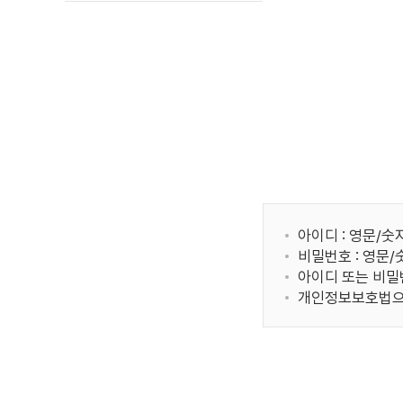
아이디 : 영문/숫
비밀번호 : 영문
아이디 또는 비밀
개인정보보호법으