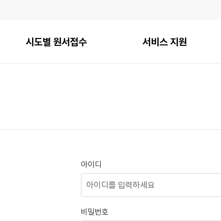
시도별 원서접수
서비스 지원
아이디
비밀번호