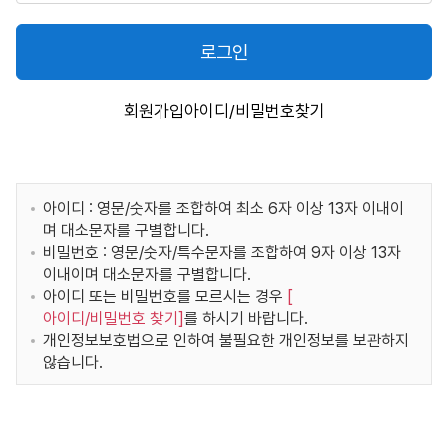
로그인
회원가입
아이디/비밀번호찾기
아이디 : 영문/숫자를 조합하여 최소 6자 이상 13자 이내이
며 대소문자를 구별합니다.
비밀번호 : 영문/숫자/특수문자를 조합하여 9자 이상 13자
이내이며 대소문자를 구별합니다.
아이디 또는 비밀번호를 모르시는 경우
[
아이디/비밀번호 찾기
]
를 하시기 바랍니다.
개인정보보호법으로 인하여 불필요한 개인정보를 보관하지
않습니다.