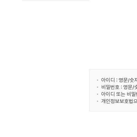
아이디 : 영문/숫
비밀번호 : 영문
아이디 또는 비밀
개인정보보호법으