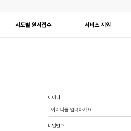
시도별 원서접수
서비스 지원
아이디
비밀번호