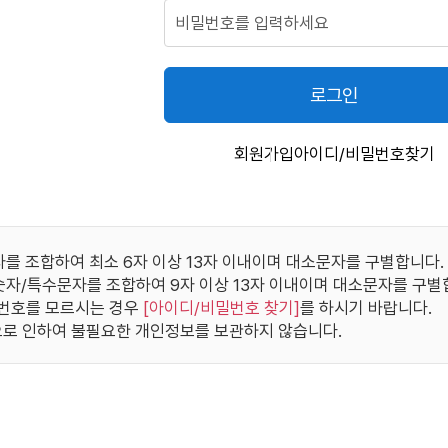
로그인
회원가입
아이디/비밀번호찾기
자를 조합하여 최소 6자 이상 13자 이내이며 대소문자를 구별합니다.
/숫자/특수문자를 조합하여 9자 이상 13자 이내이며 대소문자를 구별
번호를 모르시는 경우
[
아이디/비밀번호 찾기
]
를 하시기 바랍니다.
로 인하여 불필요한 개인정보를 보관하지 않습니다.