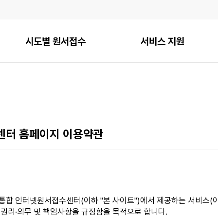
시도별 원서접수
서비스 지원
터 홈페이지 이용약관
통합 인터넷원서접수센터(이하 "본 사이트")에서 제공하는 서비스(이하
 권리·의무 및 책임사항을 규정함을 목적으로 합니다.