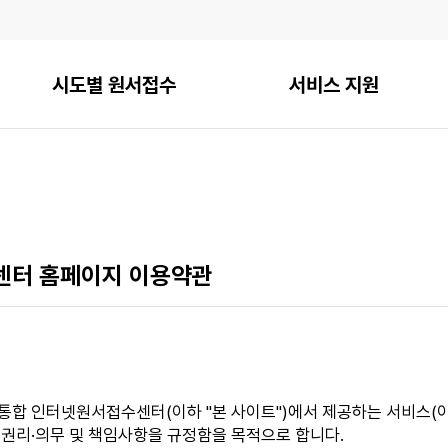
시도별 원서접수
서비스 지원
터 홈페이지 이용약관
통합 인터넷원서접수센터(이하 "본 사이트")에서 제공하는 서비스(이하
 권리·의무 및 책임사항을 규정함을 목적으로 합니다.