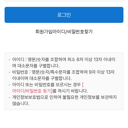
로그인
회원가입
아이디/비밀번호찾기
아이디 : 영문/숫자를 조합하여 최소 6자 이상 13자 이내이
며 대소문자를 구별합니다.
비밀번호 : 영문/숫자/특수문자를 조합하여 9자 이상 13자
이내이며 대소문자를 구별합니다.
아이디 또는 비밀번호를 모르시는 경우
[
아이디/비밀번호 찾기
]
를 하시기 바랍니다.
개인정보보호법으로 인하여 불필요한 개인정보를 보관하지
않습니다.