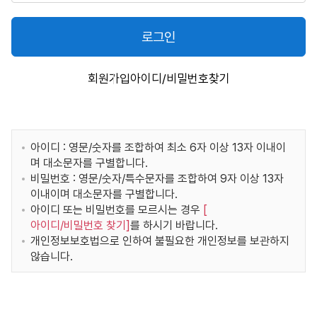
로그인
회원가입
아이디/비밀번호찾기
아이디 : 영문/숫자를 조합하여 최소 6자 이상 13자 이내이
며 대소문자를 구별합니다.
비밀번호 : 영문/숫자/특수문자를 조합하여 9자 이상 13자
이내이며 대소문자를 구별합니다.
아이디 또는 비밀번호를 모르시는 경우
[
아이디/비밀번호 찾기
]
를 하시기 바랍니다.
개인정보보호법으로 인하여 불필요한 개인정보를 보관하지
않습니다.