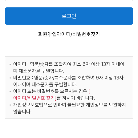
로그인
회원가입
아이디/비밀번호찾기
아이디 : 영문/숫자를 조합하여 최소 6자 이상 13자 이내이
며 대소문자를 구별합니다.
비밀번호 : 영문/숫자/특수문자를 조합하여 9자 이상 13자
이내이며 대소문자를 구별합니다.
아이디 또는 비밀번호를 모르시는 경우
[
아이디/비밀번호 찾기
]
를 하시기 바랍니다.
개인정보보호법으로 인하여 불필요한 개인정보를 보관하지
않습니다.