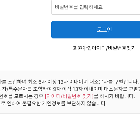
로그인
회원가입
아이디/비밀번호찾기
자를 조합하여 최소 6자 이상 13자 이내이며 대소문자를 구별합니다.
/숫자/특수문자를 조합하여 9자 이상 13자 이내이며 대소문자를 구별
번호를 모르시는 경우
[
아이디/비밀번호 찾기
]
를 하시기 바랍니다.
로 인하여 불필요한 개인정보를 보관하지 않습니다.