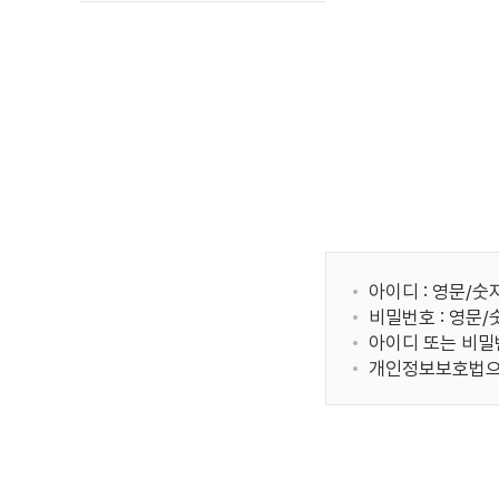
아이디 : 영문/숫
비밀번호 : 영문
아이디 또는 비밀
개인정보보호법으