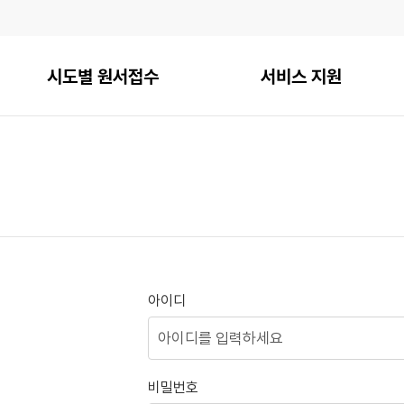
시도별 원서접수
서비스 지원
아이디
비밀번호