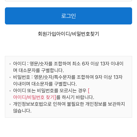
로그인
회원가입
아이디/비밀번호찾기
아이디 : 영문/숫자를 조합하여 최소 6자 이상 13자 이내이
며 대소문자를 구별합니다.
비밀번호 : 영문/숫자/특수문자를 조합하여 9자 이상 13자
이내이며 대소문자를 구별합니다.
아이디 또는 비밀번호를 모르시는 경우
[
아이디/비밀번호 찾기
]
를 하시기 바랍니다.
개인정보보호법으로 인하여 불필요한 개인정보를 보관하지
않습니다.