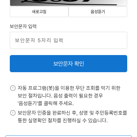
새로고침
음성듣기
보안문자 입력
보안문자 확인
자동 프로그램(봇)을 이용한 무단 조회를 막기 위한
보안 절차입니다. 음성 출력이 필요한 경우
'음성듣기'를 클릭해 주세요.
보안문자 인증을 완료하신 후, 성명 및 주민등록번호를
통한 실명확인 절차를 진행하실 수 있습니다.