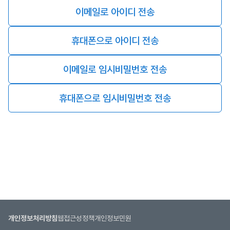
이메일로 아이디 전송
휴대폰으로 아이디 전송
이메일로 임시비밀번호 전송
휴대폰으로 임시비밀번호 전송
개인정보처리방침
웹접근성정책
개인정보민원