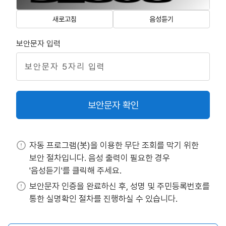
새로고침
음성듣기
보안문자 입력
보안문자 확인
자동 프로그램(봇)을 이용한 무단 조회를 막기 위한
보안 절차입니다. 음성 출력이 필요한 경우
'음성듣기'를 클릭해 주세요.
보안문자 인증을 완료하신 후, 성명 및 주민등록번호를
통한 실명확인 절차를 진행하실 수 있습니다.