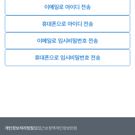
이메일로 아이디 전송
휴대폰으로 아이디 전송
이메일로 임시비밀번호 전송
휴대폰으로 임시비밀번호 전송
개인정보처리방침
웹접근성정책
개인정보민원