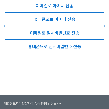
이메일로 아이디 전송
휴대폰으로 아이디 전송
이메일로 임시비밀번호 전송
휴대폰으로 임시비밀번호 전송
개인정보처리방침
웹접근성정책
개인정보민원