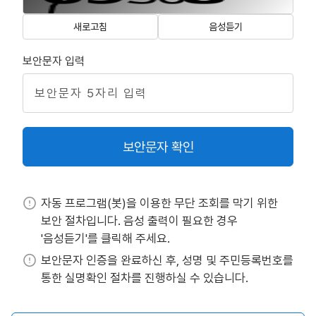
새로고침
음성듣기
보안문자 입력
보안문자 확인
자동 프로그램(봇)을 이용한 무단 조회를 막기 위한
보안 절차입니다. 음성 출력이 필요한 경우
'음성듣기'를 클릭해 주세요.
보안문자 인증을 완료하신 후, 성명 및 주민등록번호를
통한 실명확인 절차를 진행하실 수 있습니다.