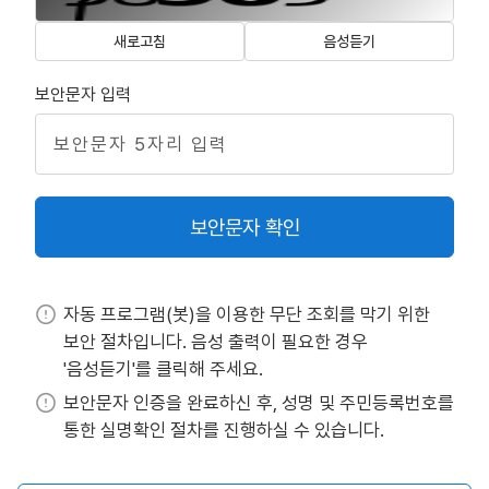
새로고침
음성듣기
보안문자 입력
보안문자 확인
자동 프로그램(봇)을 이용한 무단 조회를 막기 위한
보안 절차입니다. 음성 출력이 필요한 경우
'음성듣기'를 클릭해 주세요.
보안문자 인증을 완료하신 후, 성명 및 주민등록번호를
통한 실명확인 절차를 진행하실 수 있습니다.