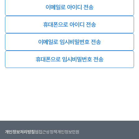
이메일로 아이디 전송
휴대폰으로 아이디 전송
이메일로 임시비밀번호 전송
휴대폰으로 임시비밀번호 전송
개인정보처리방침
웹접근성정책
개인정보민원