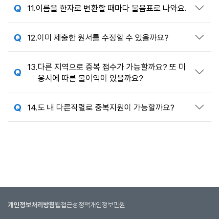
11.
이름을 한자로 변환할 때마다 물음표로 나와요.
답변 열기
12.
이미 제출한 원서를 수정할 수 있을까요?
답변 열기
13.
다른 지역으로 중복 접수가 가능할까요? 또 미
답변 열기
응시에 따른 불이익이 있을까요?
14.
도 내 다른직렬로 중복지원이 가능할까요?
답변 열기
개인정보처리방침
웹접근성정책
개인정보민원