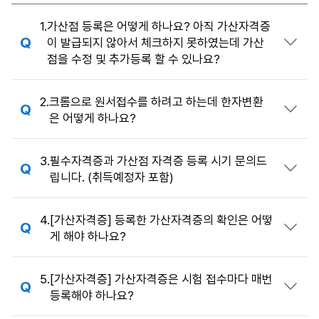
FAQ
1.
가산점 등록은 어떻게 하나요? 아직 가산자격증
이 발급되지 않아서 체크하지 못하였는데 가산
답변 열기
점을 수정 및 추가등록 할 수 있나요?
2.
크롬으로 원서접수를 하려고 하는데 한자변환
답변 열기
은 어떻게 하나요?
3.
필수자격증과 가산점 자격증 등록 시기 문의드
답변 열기
립니다. (취득예정자 포함)
4.
[가산자격증] 등록한 가산자격증의 확인은 어떻
답변 열기
게 해야 하나요?
5.
[가산자격증] 가산자격증은 시험 접수마다 매번
답변 열기
등록해야 하나요?