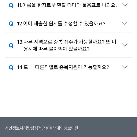
11.
이름을 한자로 변환할 때마다 물음표로 나와요.
답변 열기
12.
이미 제출한 원서를 수정할 수 있을까요?
답변 열기
13.
다른 지역으로 중복 접수가 가능할까요? 또 미
답변 열기
응시에 따른 불이익이 있을까요?
14.
도 내 다른직렬로 중복지원이 가능할까요?
답변 열기
개인정보처리방침
웹접근성정책
개인정보민원