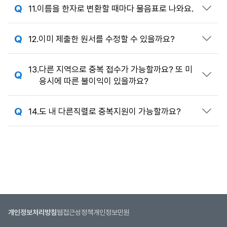
11.
이름을 한자로 변환할 때마다 물음표로 나와요.
답변 열기
12.
이미 제출한 원서를 수정할 수 있을까요?
답변 열기
13.
다른 지역으로 중복 접수가 가능할까요? 또 미
답변 열기
응시에 따른 불이익이 있을까요?
14.
도 내 다른직렬로 중복지원이 가능할까요?
답변 열기
개인정보처리방침
웹접근성정책
개인정보민원