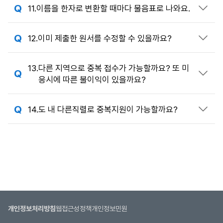
11.
이름을 한자로 변환할 때마다 물음표로 나와요.
답변 열기
12.
이미 제출한 원서를 수정할 수 있을까요?
답변 열기
13.
다른 지역으로 중복 접수가 가능할까요? 또 미
답변 열기
응시에 따른 불이익이 있을까요?
14.
도 내 다른직렬로 중복지원이 가능할까요?
답변 열기
개인정보처리방침
웹접근성정책
개인정보민원