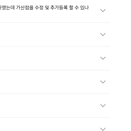
였는데 가산점을 수정 및 추가등록 할 수 있나