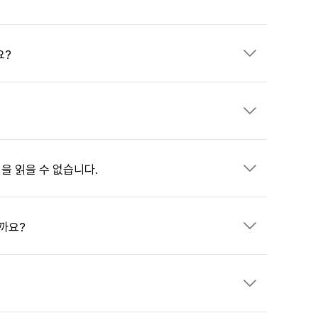
요?
을 읽을 수 없습니다.
까요?