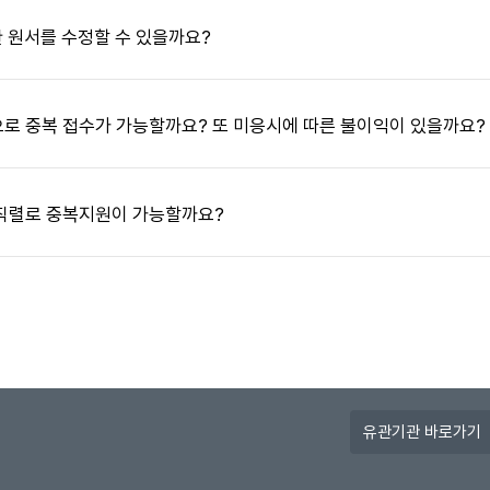
 원서를 수정할 수 있을까요?
답변 열기
로 중복 접수가 가능할까요? 또 미응시에 따른 불이익이 있을까요?
답변 열기
른직렬로 중복지원이 가능할까요?
답변 열기
유
관
기