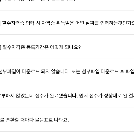
답변 열기
] 필수자격증 입력 시 자격증 취득일은 어떤 날짜를 입력하는것인가
답변 열기
] 필수자격증 등록기간은 어떻게 되나요?
답변 열기
 첨부파일이 다운로드 되지 않습니다. 또는 첨부파일 다운로드 후 파일
답변 열기
부하지 않았는데 접수가 완료됐습니다. 원서 접수가 정상대로 된 걸
답변 열기
로 변환할 때마다 물음표로 나와요.
답변 열기