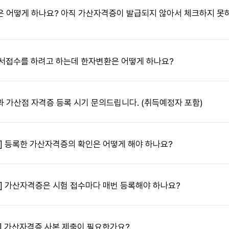
은 어떻게 하나요? 아직 가산자격증이 발급되지 않아서 체크하지 못하
답변 열기
서접수를 하려고 하는데 한자변환은 어떻게 하나요?
답변 열기
 가산점 자격증 등록 시기 문의드립니다. (취득예정자 포함)
답변 열기
] 등록한 가산자격증의 확인은 어떻게 해야 하나요?
답변 열기
] 가산자격증은 시험 접수마다 매번 등록해야 하나요?
답변 열기
] 가산자격증 사본 제출이 필요한가요?