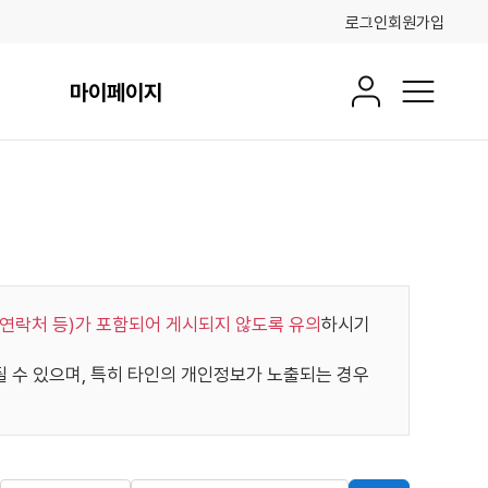
로그인
회원가입
마이페이지
회원정보
전체메뉴
연락처 등)가 포함되어 게시되지 않도록 유의
하시기
수 있으며, 특히 타인의 개인정보가 노출되는 경우