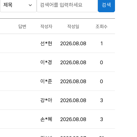
검색
답변
작성자
작성일
조회수
선*현
2026.08.08
1
이*경
2026.08.08
0
이*준
2026.08.08
0
강*아
2026.08.08
3
손*혜
2026.08.08
3