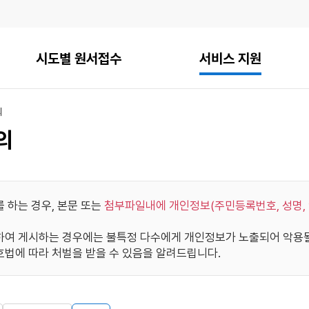
시도별 원서접수
서비스 지원
의
의
 하는 경우, 본문 또는
첨부파일내에 개인정보(주민등록번호, 성명, 
여 게시하는 경우에는 불특정 다수에게 개인정보가 노출되어 악용될 
법에 따라 처벌을 받을 수 있음을 알려드립니다.