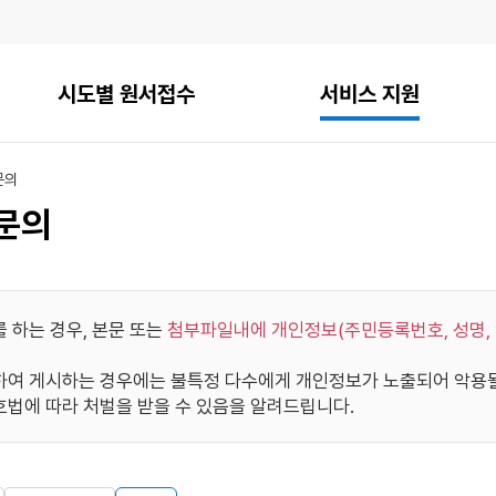
시도별 원서접수
서비스 지원
문의
문의
 하는 경우, 본문 또는
첨부파일내에 개인정보(주민등록번호, 성명, 
여 게시하는 경우에는 불특정 다수에게 개인정보가 노출되어 악용될 
법에 따라 처벌을 받을 수 있음을 알려드립니다.