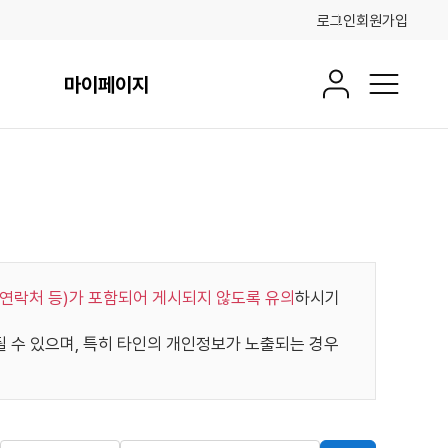
로그인
회원가입
마이페이지
회원정보
전체메뉴
연락처 등)가 포함되어 게시되지 않도록 유의
하시기
수 있으며, 특히 타인의 개인정보가 노출되는 경우