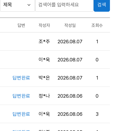
검색
답변
작성자
작성일
조회수
조*주
2026.08.07
1
이*욱
2026.08.07
0
답변완료
박*은
2026.08.07
1
답변완료
정*나
2026.08.06
0
답변완료
이*욱
2026.08.06
3