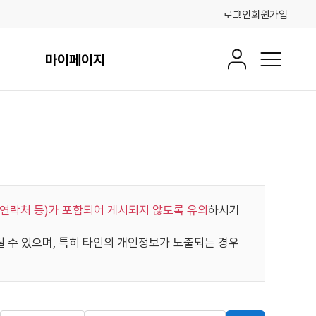
로그인
회원가입
마이페이지
회원정보
전체메뉴
연락처 등)가 포함되어 게시되지 않도록 유의
하시기
수 있으며, 특히 타인의 개인정보가 노출되는 경우