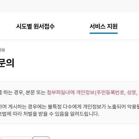
시도별 원서접수
서비스 지원
문의
문의
 하는 경우, 본문 또는
첨부파일내에 개인정보(주민등록번호, 성명, 
여 게시하는 경우에는 불특정 다수에게 개인정보가 노출되어 악용될 
법에 따라 처벌을 받을 수 있음을 알려드립니다.