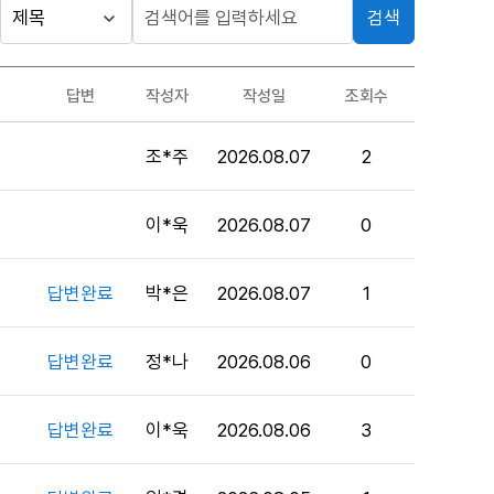
검색
답변
작성자
작성일
조회수
조*주
2026.08.07
2
이*욱
2026.08.07
0
답변완료
박*은
2026.08.07
1
답변완료
정*나
2026.08.06
0
답변완료
이*욱
2026.08.06
3