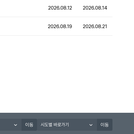
2026.08.12
2026.08.14
2026.08.19
2026.08.21
지
막 페이지
시
이동
이동
도