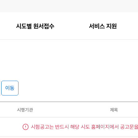
시도별 원서접수
서비스 지원
이동
시행기관
제목
시험공고는 반드시 해당 시도 홈페이지에서 공고문을