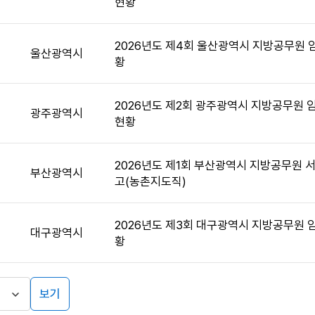
현황
2026년도 제4회 울산광역시 지방공무원 
울산광역시
황
2026년도 제2회 광주광역시 지방공무원
광주광역시
현황
2026년도 제1회 부산광역시 지방공무원 
부산광역시
고(농촌지도직)
2026년도 제3회 대구광역시 지방공무원 
대구광역시
황
보기