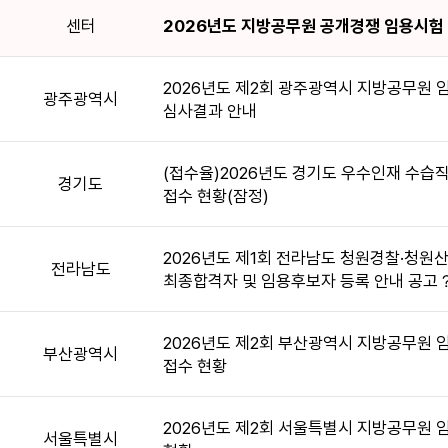
센터
2026년도 지방공무원 공개경쟁 임용시험
2026년도 제2회 광주광역시 지방공무원
광주광역시
심사결과 안내
(접수율)2026년도 경기도 우수인재 수습
경기도
접수 현황(잠정)
2026년도 제1회 전라남도 청원경찰·청
전라남도
최종합격자 및 임용후보자 등록 안내 공고
2026년도 제2회 부산광역시 지방공무원
부산광역시
접수 현황
2026년도 제2회 서울특별시 지방공무원 
서울특별시