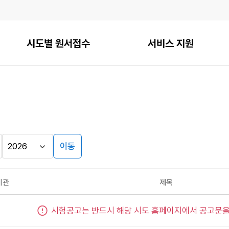
시도별 원서접수
서비스 지원
이동
기관
제목
시험공고는 반드시 해당 시도 홈페이지에서 공고문을