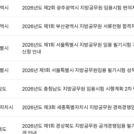
역시
2026년도 제2회 광주광역시 지방공무원 임용시험 편의
역시
2026년도 제1회 부산광역시 지방공무원 서류전형 합격
2026년도 제1회 서울특별시 지방공무원 임용 필기시험 
별시
신청 안내
별시
2026년 제1회 서울특별시 지방공무원임용 필기시험 성
남도
2026년도 충청남도 지방공무원 임용시험 시행계획 2차
자치시
2026년도 제3회 세종특별자치시 지방공무원 경력경쟁
2026년도 제1회 경상북도 지방공무원 공개경쟁임용 필
북도
개 안내