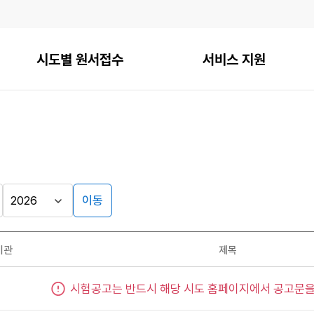
시도별 원서접수
서비스 지원
이동
기관
제목
시험공고는 반드시 해당 시도 홈페이지에서 공고문을