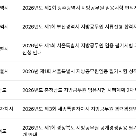
역시
2026년도 제2회 광주광역시 지방공무원 임용시험 편의
역시
2026년도 제1회 부산광역시 지방공무원 서류전형 합격
2026년도 제1회 서울특별시 지방공무원 임용 필기시험 
별시
신청 안내
별시
2026년 제1회 서울특별시 지방공무원임용 필기시험 성
남도
2026년도 충청남도 지방공무원 임용시험 시행계획 2차
자치시
2026년도 제3회 세종특별자치시 지방공무원 경력경쟁
2026년도 제1회 경상북도 지방공무원 공개경쟁임용 필
북도
개 안내