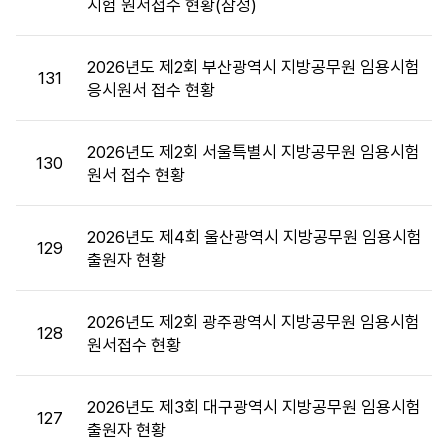
시험 원서접수 현황(잠정)
통
계
목
2026년도 제2회 부산광역시 지방공무원 임용시험
록
131
응시원서 접수 현황
:
시
험
2026년도 제2회 서울특별시 지방공무원 임용시험
130
통
원서 접수 현황
계
목
2026년도 제4회 울산광역시 지방공무원 임용시험
록
129
출원자 현황
으
로
번
2026년도 제2회 광주광역시 지방공무원 임용시험
호,
128
원서접수 현황
시
행
기
2026년도 제3회 대구광역시 지방공무원 임용시험
127
관,
출원자 현황
제