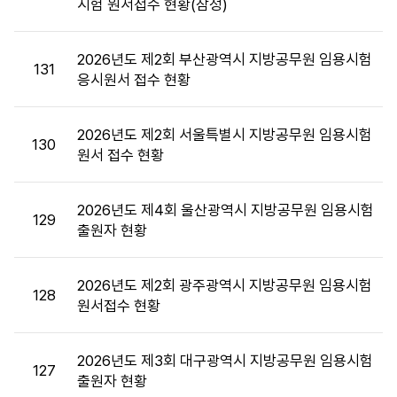
시험 원서접수 현황(잠정)
통
계
목
2026년도 제2회 부산광역시 지방공무원 임용시험
록
131
응시원서 접수 현황
:
시
험
2026년도 제2회 서울특별시 지방공무원 임용시험
130
통
원서 접수 현황
계
목
2026년도 제4회 울산광역시 지방공무원 임용시험
록
129
출원자 현황
으
로
번
2026년도 제2회 광주광역시 지방공무원 임용시험
호,
128
원서접수 현황
시
행
기
2026년도 제3회 대구광역시 지방공무원 임용시험
127
관,
출원자 현황
제